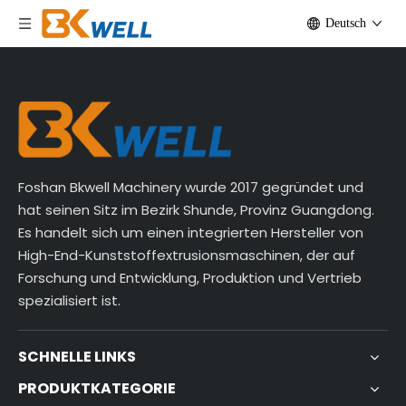
Deutsch
Foshan Bkwell Machinery wurde 2017 gegründet und
hat seinen Sitz im Bezirk Shunde, Provinz Guangdong.
Es handelt sich um einen integrierten Hersteller von
High-End-Kunststoffextrusionsmaschinen, der auf
Forschung und Entwicklung, Produktion und Vertrieb
spezialisiert ist.
SCHNELLE LINKS
PRODUKTKATEGORIE