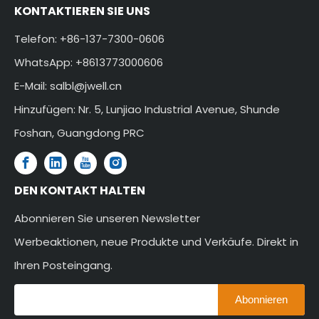
KONTAKTIEREN SIE UNS
Telefon: +86-137-7300-0606
WhatsApp: +8613773000606
E-Mail:
salbl@jwell.cn
Hinzufügen: Nr. 5, Lunjiao Industrial Avenue, Shunde
Foshan, Guangdong PRC
DEN KONTAKT HALTEN
Abonnieren Sie unseren Newsletter
Werbeaktionen, neue Produkte und Verkäufe. Direkt in
Ihren Posteingang.
Abonnieren