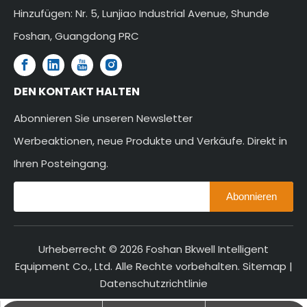
Hinzufügen: Nr. 5, Lunjiao Industrial Avenue, Shunde
Foshan, Guangdong PRC
DEN KONTAKT HALTEN
Abonnieren Sie unseren Newsletter
Werbeaktionen, neue Produkte und Verkäufe. Direkt in
Ihren Posteingang.
Abonnieren
Urheberrecht ©
2026
Foshan Bkwell Intelligent
Equipment Co., Ltd. Alle Rechte vorbehalten.
Sitemap
|
Datenschutzrichtlinie