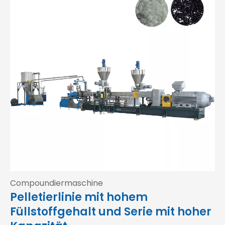
Compoundiermaschine
Pelletierlinie mit hohem
Füllstoffgehalt und Serie mit hoher