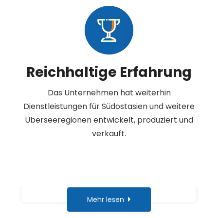
Reichhaltige Erfahrung
Das Unternehmen hat weiterhin
Dienstleistungen für Südostasien und weitere
Überseeregionen entwickelt, produziert und
verkauft.
Mehr lesen