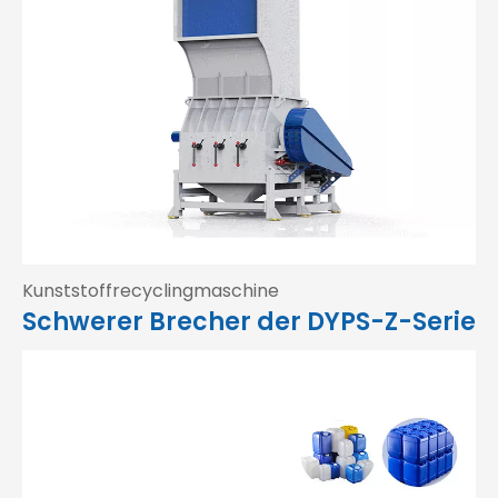
Kunststoffrecyclingmaschine
Schwerer Brecher der DYPS-Z-Serie