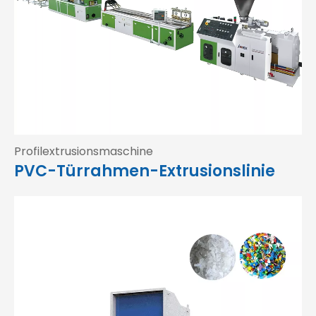
Profilextrusionsmaschine
PVC-Türrahmen-Extrusionslinie