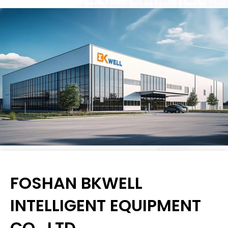
FOSHAN BKWELL
INTELLIGENT EQUIPMENT
CO., LTD.