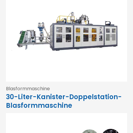
Blasformmaschine
30-Liter-Kanister-Doppelstation-
Blasformmaschine