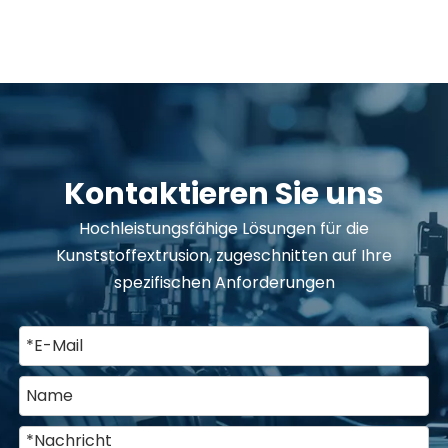
Kontaktieren Sie uns
Hochleistungsfähige Lösungen für die
Kunststoffextrusion, zugeschnitten auf Ihre
spezifischen Anforderungen