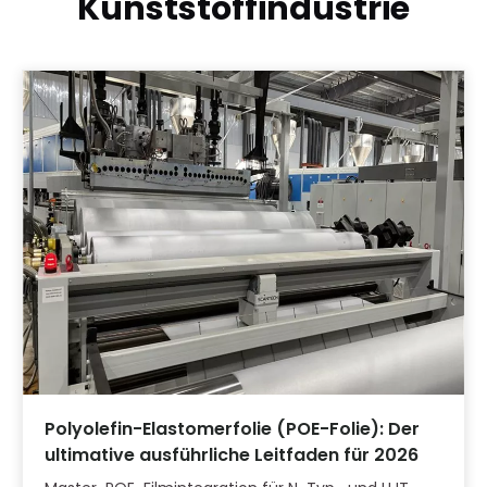
Kunststoffindustrie
Polyolefin-Elastomerfolie (POE-Folie): Der
ultimative ausführliche Leitfaden für 2026