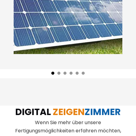
DIGITAL
ZEIGEN
ZIMMER
Wenn Sie mehr über unsere
Fertigungsmöglichkeiten erfahren möchten,