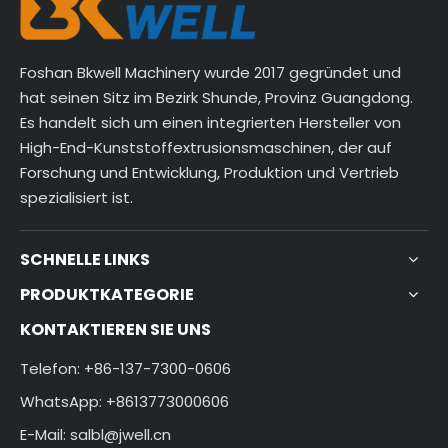
Foshan Bkwell Machinery wurde 2017 gegründet und
hat seinen Sitz im Bezirk Shunde, Provinz Guangdong.
Es handelt sich um einen integrierten Hersteller von
High-End-Kunststoffextrusionsmaschinen, der auf
Forschung und Entwicklung, Produktion und Vertrieb
spezialisiert ist.
SCHNELLE LINKS
PRODUKTKATEGORIE
KONTAKTIEREN SIE UNS
Telefon: +86-137-7300-0606
WhatsApp: +8613773000606
E-Mail:
salbl@jwell.cn