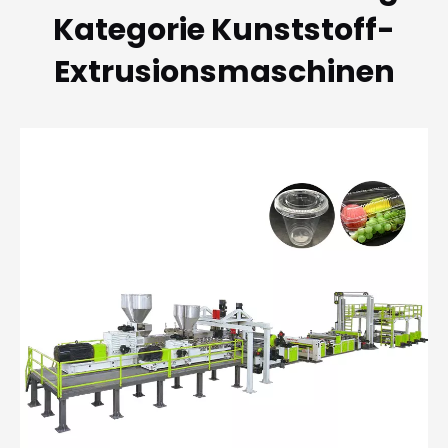
Kategorie Kunststoff-
Extrusionsmaschinen