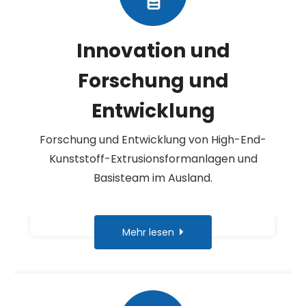
Innovation und
Forschung und
Entwicklung
Forschung und Entwicklung von High-End-
Kunststoff-Extrusionsformanlagen und
Basisteam im Ausland.
Mehr lesen