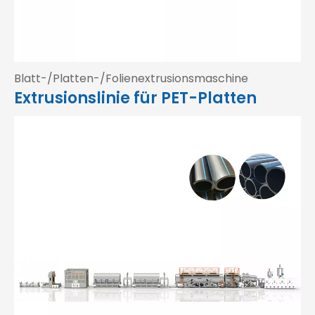
Blatt-/Platten-/Folienextrusionsmaschine
Extrusionslinie für PET-Platten