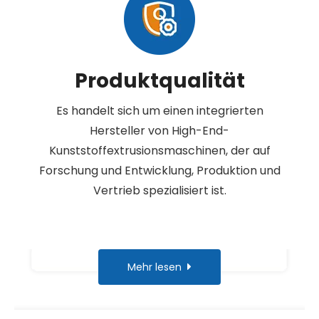
Produktqualität
Es handelt sich um einen integrierten
Hersteller von High-End-
Kunststoffextrusionsmaschinen, der auf
Forschung und Entwicklung, Produktion und
Vertrieb spezialisiert ist.
Mehr lesen