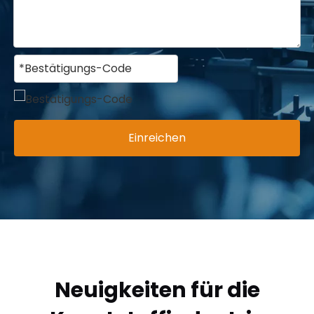
Einreichen
Neuigkeiten für die