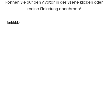
können Sie auf den Avatar in der Szene klicken oder
meine Einladung annehmen!