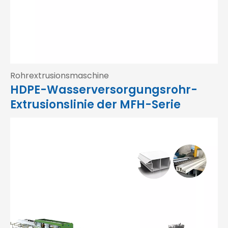
Rohrextrusionsmaschine
HDPE-Wasserversorgungsrohr-
Extrusionslinie der MFH-Serie