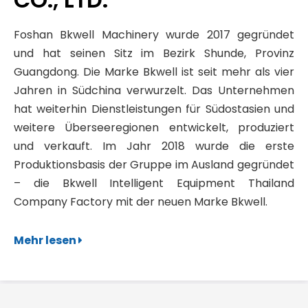
Foshan Bkwell Machinery wurde 2017 gegründet
und hat seinen Sitz im Bezirk Shunde, Provinz
Guangdong. Die Marke Bkwell ist seit mehr als vier
Jahren in Südchina verwurzelt. Das Unternehmen
hat weiterhin Dienstleistungen für Südostasien und
weitere Überseeregionen entwickelt, produziert
und verkauft. Im Jahr 2018 wurde die erste
Produktionsbasis der Gruppe im Ausland gegründet
– die Bkwell Intelligent Equipment Thailand
Company Factory mit der neuen Marke Bkwell.
Mehr lesen
