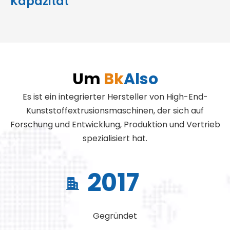
Kapazität
Um
Bk
Also
Es ist ein integrierter Hersteller von High-End-
Kunststoffextrusionsmaschinen, der sich auf
Forschung und Entwicklung, Produktion und Vertrieb
spezialisiert hat.
2017
Gegründet