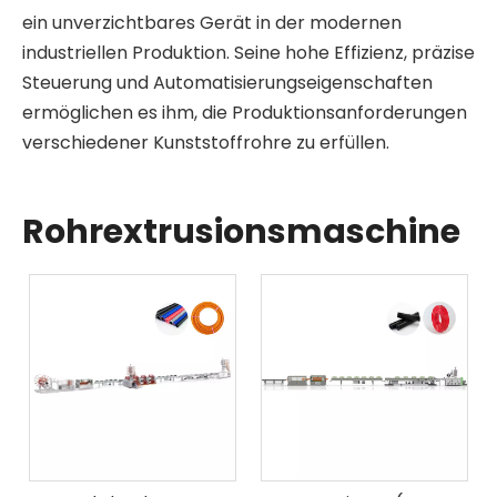
ein unverzichtbares Gerät in der modernen
industriellen Produktion. Seine hohe Effizienz, präzise
Steuerung und Automatisierungseigenschaften
ermöglichen es ihm, die Produktionsanforderungen
verschiedener Kunststoffrohre zu erfüllen.
Rohrextrusionsmaschine