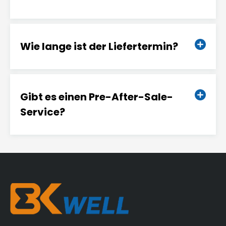
Wie lange ist der Liefertermin?
Gibt es einen Pre-After-Sale-
Service?