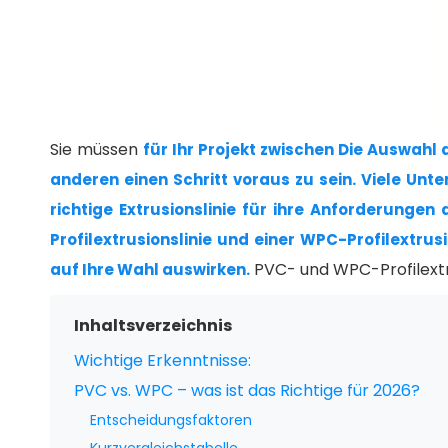
Sie müssen
für Ihr Projekt zwischen Die Auswahl 
anderen einen Schritt voraus zu sein. Viele Unt
richtige Extrusionslinie für ihre Anforderunge
Profilextrusionslinie und einer WPC-Profilextru
PVC- und WPC-Profilextru
auf Ihre Wahl auswirken.
Inhaltsverzeichnis
Wichtige Erkenntnisse:
PVC vs. WPC – was ist das Richtige für 2026?
Entscheidungsfaktoren