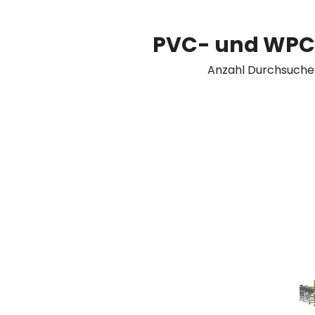
PVC- und WPC-P
Anzahl Durchsuche