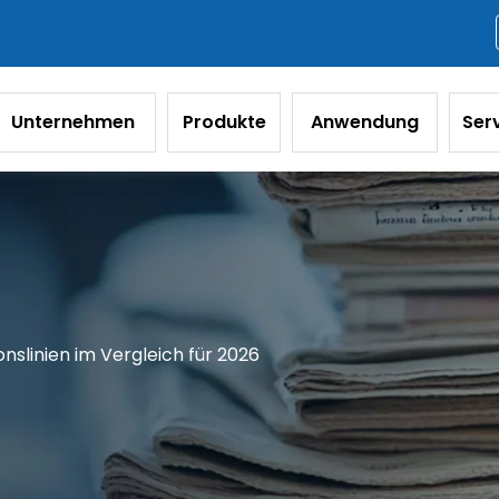
Unternehmen
Produkte
Anwendung
Ser
nslinien im Vergleich für 2026