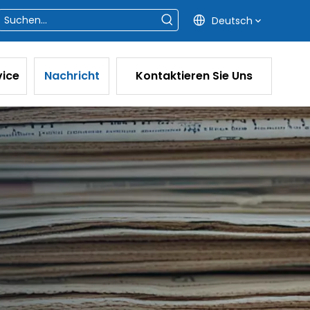
Deutsch
vice
Nachricht
Kontaktieren Sie Uns