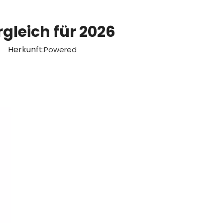
gleich für 2026
3 Herkunft:
Powered