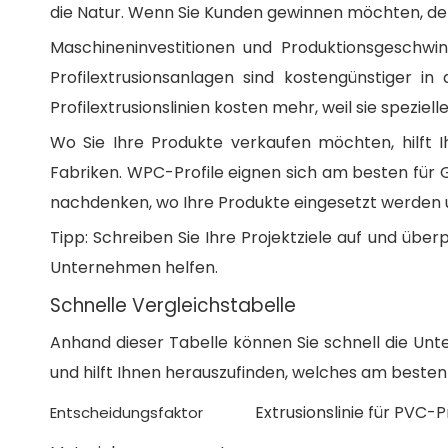
die Natur. Wenn Sie Kunden gewinnen möchten, den
Maschineninvestitionen und Produktionsgeschwin
Profilextrusionsanlagen sind kostengünstiger i
Profilextrusionslinien kosten mehr, weil sie spezie
Wo Sie Ihre Produkte verkaufen möchten, hilft 
Fabriken. WPC-Profile eignen sich am besten für 
nachdenken, wo Ihre Produkte eingesetzt werden u
Tipp: Schreiben Sie Ihre Projektziele auf und überp
Unternehmen helfen.
Schnelle Vergleichstabelle
Anhand dieser Tabelle können Sie schnell die Unt
und hilft Ihnen herauszufinden, welches am besten 
Extrusionslinie für PVC-P
Entscheidungsfaktor