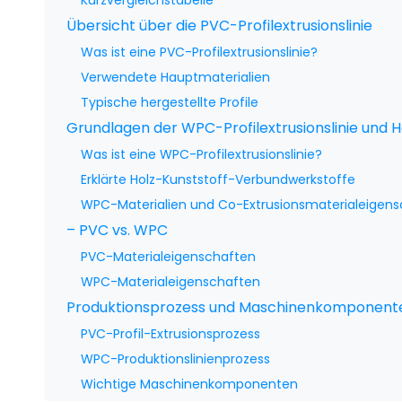
Kurzvergleichstabelle
Übersicht über die PVC-Profilextrusionslinie
Was ist eine PVC-Profilextrusionslinie?
Verwendete Hauptmaterialien
Typische hergestellte Profile
Grundlagen der WPC-Profilextrusionslinie und 
Was ist eine WPC-Profilextrusionslinie?
Erklärte Holz-Kunststoff-Verbundwerkstoffe
WPC-Materialien und Co-Extrusionsmaterialeigen
– PVC vs. WPC
PVC-Materialeigenschaften
WPC-Materialeigenschaften
Produktionsprozess und Maschinenkomponent
PVC-Profil-Extrusionsprozess
WPC-Produktionslinienprozess
Wichtige Maschinenkomponenten