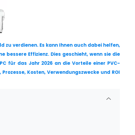
eld zu verdienen. Es kann Ihnen auch dabei helfen,
 bessere Effizienz. Dies geschieht, wenn sie die
PC für das Jahr 2026 an die Vorteile einer PVC-
ien, Prozesse, Kosten, Verwendungszwecke und ROI