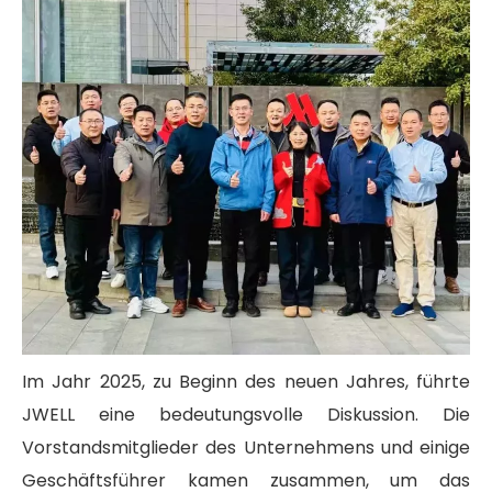
Im Jahr 2025, zu Beginn des neuen Jahres, führte
JWELL eine bedeutungsvolle Diskussion. Die
Vorstandsmitglieder des Unternehmens und einige
Geschäftsführer kamen zusammen, um das