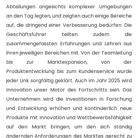
Abteilungen angesichts komplexer Umgebungen
an den Tag legten, und zeigten auch einige Bereiche
auf, die dringend einer Verbesserung bedürfen. Die
Geschäftsführer teilten zudem die
zusammengefassten Erfahrungen und Lehren aus
ihren jeweiligen Bereichen mit. Von der Teamleitung
bis zur Marktexpansion, von der
Produktentwicklung bis zum Kundenservice wurde
jeder Link sorgfältig geklärt. Auch im Jahr 2025 wird
Innovation unser Motor des Fortschritts sein. Das
Unternehmen wird die Investitionen in Forschung
und Entwicklung erhöhen und kontinuierlich neue
Produkte mit Innovation und Wettbewerbsfähigkeit
auf den Markt bringen, um den sich ständig
ändernden Anforderungen des Marktes gerecht zu