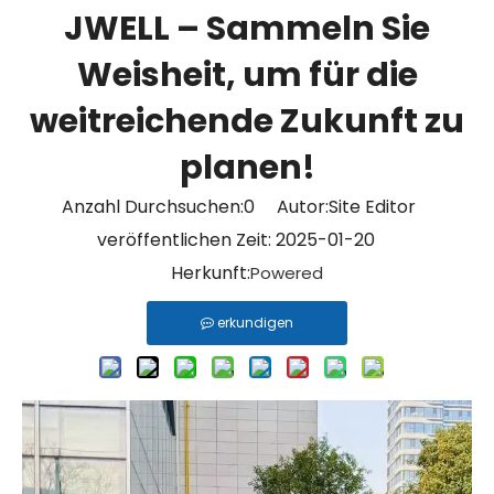
JWELL – Sammeln Sie
Weisheit, um für die
weitreichende Zukunft zu
planen!
Anzahl Durchsuchen:
0
Autor:Site Editor
veröffentlichen Zeit: 2025-01-20
Herkunft:
Powered
erkundigen