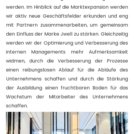
werden. Im Hinblick auf die Marktexpansion werden
wir aktiv neue Geschäftsfelder erkunden und eng
mit Partnern zusammenarbeiten, um gemeinsam
den Einfluss der Marke Jwell zu stärken. Gleichzeitig
werden wir der Optimierung und Verbesserung des
internen Managements mehr Aufmerksamkeit
widmen, durch die Verbesserung der Prozesse
einen reibungslosen Ablauf für die Abläufe des
Unternehmens schaffen und durch die Stärkung
der Ausbildung einen fruchtbaren Boden für das
Wachstum der Mitarbeiter des Unternehmens
schaffen.