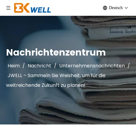
Deutsch
Nachrichtenzentrum
Heim
/
Nachricht
/
Unternehmensnachrichten
/
JWELL – Sammeln Sie Weisheit, um für die
weitreichende Zukunft zu planen!