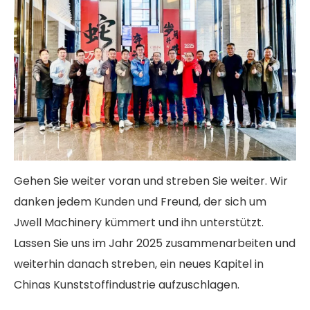
Gehen Sie weiter voran und streben Sie weiter. Wir
danken jedem Kunden und Freund, der sich um
Jwell Machinery kümmert und ihn unterstützt.
Lassen Sie uns im Jahr 2025 zusammenarbeiten und
weiterhin danach streben, ein neues Kapitel in
Chinas Kunststoffindustrie aufzuschlagen.