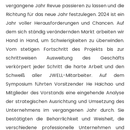
vergangene Jahr Revue passieren zu lassen und die
Richtung für das neue Jahr festzulegen. 2024 ist ein
Jahr voller Herausforderungen und Chancen. Auf
dem sich ständig verändernden Markt arbeiten wir
Hand in Hand, um Schwierigkeiten zu überwinden.
Vom stetigen Fortschritt des Projekts bis zur
schrittweisen Ausweitung des Geschäfts
verkörpert jeder Schritt die harte Arbeit und den
Schweiß aller JWELL-Mitarbeiter. Auf dem
Symposium führten Vorsitzender He Haichao und
Mitglieder des Vorstands eine eingehende Analyse
der strategischen Ausrichtung und Umsetzung des
Unternehmens im vergangenen Jahr durch. Sie
bestätigten die Beharrlichkeit und Weisheit, die
verschiedene professionelle Unternehmen und