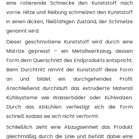
eine rotierende Schnecke den Kunststoff nach
vorne. Hitze und Reibung schmelzen den Kunststoff
in einen dicken, fließfähigen Zustand, der Schmelze
genannt wird.
Dieser geschmolzene Kunststoff wird durch eine
Matrize gepresst – ein Metallwerkzeug, dessen
Form dem Querschnitt des Endprodukts entspricht.
Beim Durchtritt nimmt der Kunststoff diese Form
an und bildet ein durchgehendes Profil.
Anschließend durchläuft das extrudierte Material
Kühlsysteme wie Wasserbäder oder Kühlwalzen.
Durch das Abkühlen verfestigt sich die Form
schnell, sodass sie sich nicht verformt.
Schließlich zieht eine Abzugseinheit das Produkt
gleichmäßig durch die Linie und behält dabei eine