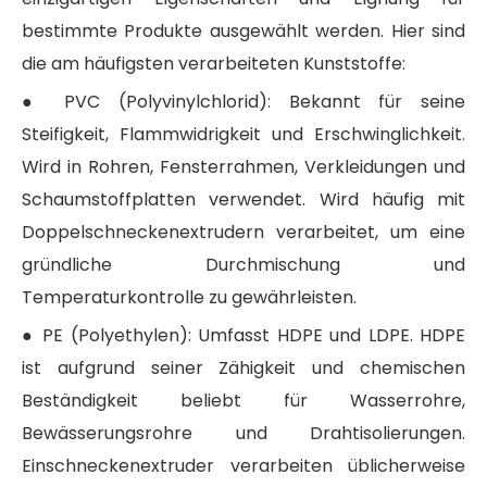
bestimmte Produkte ausgewählt werden. Hier sind
die am häufigsten verarbeiteten Kunststoffe:
● PVC (Polyvinylchlorid): Bekannt für seine
Steifigkeit, Flammwidrigkeit und Erschwinglichkeit.
Wird in Rohren, Fensterrahmen, Verkleidungen und
Schaumstoffplatten verwendet. Wird häufig mit
Doppelschneckenextrudern verarbeitet, um eine
gründliche Durchmischung und
Temperaturkontrolle zu gewährleisten.
● PE (Polyethylen): Umfasst HDPE und LDPE. HDPE
ist aufgrund seiner Zähigkeit und chemischen
Beständigkeit beliebt für Wasserrohre,
Bewässerungsrohre und Drahtisolierungen.
Einschneckenextruder verarbeiten üblicherweise