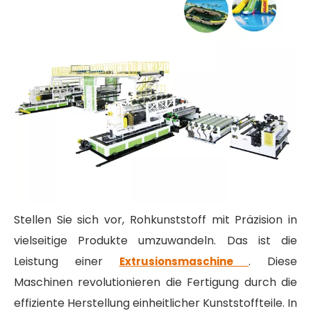
Stellen Sie sich vor, Rohkunststoff mit Präzision in
vielseitige Produkte umzuwandeln. Das ist die
Leistung einer
. Diese
Extrusionsmaschine
Maschinen revolutionieren die Fertigung durch die
effiziente Herstellung einheitlicher Kunststoffteile. In