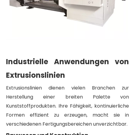
Industrielle Anwendungen von
Extrusionslinien
Extrusionslinien dienen vielen Branchen zur
Herstellung einer breiten Palette von
Kunststoffprodukten. Ihre Fähigkeit, kontinuierliche
Formen effizient zu erzeugen, macht sie in
verschiedenen Fertigungsbereichen unverzichtbar.