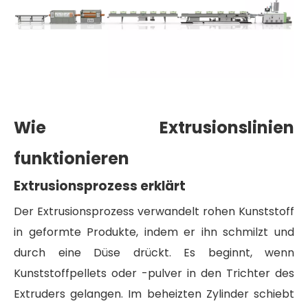
Wie Extrusionslinien
funktionieren
Extrusionsprozess erklärt
Der Extrusionsprozess verwandelt rohen Kunststoff
in geformte Produkte, indem er ihn schmilzt und
durch eine Düse drückt. Es beginnt, wenn
Kunststoffpellets oder -pulver in den Trichter des
Extruders gelangen. Im beheizten Zylinder schiebt