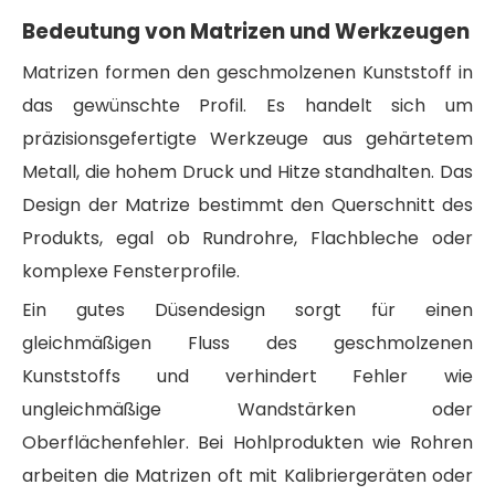
Bedeutung von Matrizen und Werkzeugen
Matrizen formen den geschmolzenen Kunststoff in
das gewünschte Profil. Es handelt sich um
präzisionsgefertigte Werkzeuge aus gehärtetem
Metall, die hohem Druck und Hitze standhalten. Das
Design der Matrize bestimmt den Querschnitt des
Produkts, egal ob Rundrohre, Flachbleche oder
komplexe Fensterprofile.
Ein gutes Düsendesign sorgt für einen
gleichmäßigen Fluss des geschmolzenen
Kunststoffs und verhindert Fehler wie
ungleichmäßige Wandstärken oder
Oberflächenfehler. Bei Hohlprodukten wie Rohren
arbeiten die Matrizen oft mit Kalibriergeräten oder