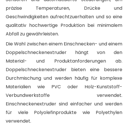
präzise Temperaturen, Drücke und
Geschwindigkeiten aufrechtzuerhalten und so eine
qualitativ hochwertige Produktion bei minimalem
Abfall zu gewährleisten.
Die Wahl zwischen einem Einschnecken- und einem
Doppelschneckenextruder hängt von den
Material- und Produktanforderungen ab.
Doppelschneckenextruder bieten eine bessere
Durchmischung und werden häufig für komplexe
Materialien wie PVC oder Holz-Kunststoff-
Verbundwerkstoffe verwendet.
Einschneckenextruder sind einfacher und werden
für viele Polyolefinprodukte wie Polyethylen
verwendet.