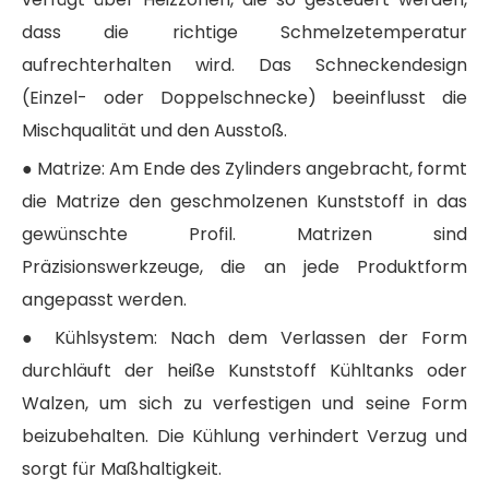
dass die richtige Schmelzetemperatur
aufrechterhalten wird. Das Schneckendesign
(Einzel- oder Doppelschnecke) beeinflusst die
Mischqualität und den Ausstoß.
● Matrize: Am Ende des Zylinders angebracht, formt
die Matrize den geschmolzenen Kunststoff in das
gewünschte Profil. Matrizen sind
Präzisionswerkzeuge, die an jede Produktform
angepasst werden.
● Kühlsystem: Nach dem Verlassen der Form
durchläuft der heiße Kunststoff Kühltanks oder
Walzen, um sich zu verfestigen und seine Form
beizubehalten. Die Kühlung verhindert Verzug und
sorgt für Maßhaltigkeit.