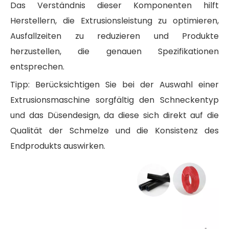
Das Verständnis dieser Komponenten hilft
Herstellern, die Extrusionsleistung zu optimieren,
Ausfallzeiten zu reduzieren und Produkte
herzustellen, die genauen Spezifikationen
entsprechen.
Tipp: Berücksichtigen Sie bei der Auswahl einer
Extrusionsmaschine sorgfältig den Schneckentyp
und das Düsendesign, da diese sich direkt auf die
Qualität der Schmelze und die Konsistenz des
Endprodukts auswirken.