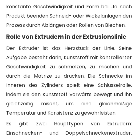
konstante Geschwindigkeit und Form bei. Je nach
Produkt beenden Schneid- oder Wickelanlagen den
Prozess durch Ablängen oder Rollen von Blechen.
Rolle von Extrudern in der Extrusionslinie
Der Extruder ist das Herzstück der Linie. Seine
Aufgabe besteht darin, Kunststoff mit kontrollierter
Geschwindigkeit zu schmelzen, zu mischen und
durch die Matrize zu drücken. Die Schnecke im
Inneren des Zylinders spielt eine Schlüsselrolle,
indem sie den Kunststoff vorwärts bewegt und ihn
gleichzeitig mischt, um eine gleichmäßige
Temperatur und Konsistenz zu gewährleisten.
Es gibt zwei Haupttypen von Extrudern:
Einschnecken- und Doppelschneckenextruder.