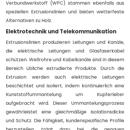
Verbundwerkstoff (WPC) stammen ebenfalls aus
speziellen Extrusionslinien und bieten wetterfeste
Alternativen zu Holz.
Elektrotechnik und Telekommunikation
Extrusionslinien produzieren Leitungen und Kanäle,
die elektrische Leitungen und Glasfaserkabel
schützen. Wellrohre und Kabelkanäle sind in diesem
Bereich übliche extrudierte Produkte. Durch die
Extrusion werden auch elektrische Leitungen
beschichtet und isoliert, indem kontinuierlich eine
Kunststoffummantelung um Kupferleiter
aufgebracht wird. Dieser Ummantelungsprozess
gewährleistet eine gleichmäßige Isolationsdicke
und Schutz. Die Fähigkeit, kundenspezifische Profile
herzustellen, trägt dazu bei, die genauen