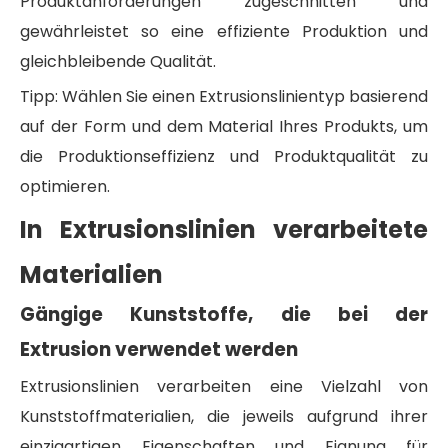
Produktanforderungen zugeschnitten und
gewährleistet so eine effiziente Produktion und
gleichbleibende Qualität.
Tipp: Wählen Sie einen Extrusionslinientyp basierend
auf der Form und dem Material Ihres Produkts, um
die Produktionseffizienz und Produktqualität zu
optimieren.
In Extrusionslinien verarbeitete
Materialien
Gängige Kunststoffe, die bei der
Extrusion verwendet werden
Extrusionslinien verarbeiten eine Vielzahl von
Kunststoffmaterialien, die jeweils aufgrund ihrer
einzigartigen Eigenschaften und Eignung für