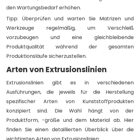
den Wartungsbedarf erhöhen.
Tipp: Überprüfen und warten Sie Matrizen und
Werkzeuge regelmäßig, um Verschleiß
vorzubeugen und eine gleichbleibende
Produktqualität während der gesamten
Produktionsläufe sicherzustellen.
Arten von Extrusionslinien
Extrusionslinien gibt es in verschiedenen
Ausführungen, die jeweils für die Herstellung
spezifischer Arten von Kunststoffprodukten
konzipiert sind. Die Wahl hängt von der
Produktform, -größe und dem Material ab. Hier
finden Sie einen detaillierten Überblick über die
wichtigsten Arten von Extrusionslinien: