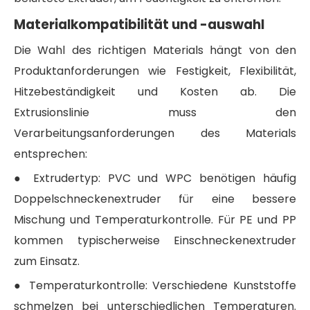
Materialkompatibilität und -auswahl
Die Wahl des richtigen Materials hängt von den
Produktanforderungen wie Festigkeit, Flexibilität,
Hitzebeständigkeit und Kosten ab. Die
Extrusionslinie muss den
Verarbeitungsanforderungen des Materials
entsprechen:
● Extrudertyp: PVC und WPC benötigen häufig
Doppelschneckenextruder für eine bessere
Mischung und Temperaturkontrolle. Für PE und PP
kommen typischerweise Einschneckenextruder
zum Einsatz.
● Temperaturkontrolle: Verschiedene Kunststoffe
schmelzen bei unterschiedlichen Temperaturen.