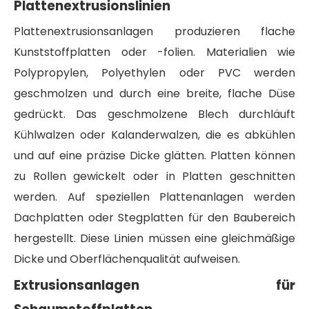
Plattenextrusionslinien
Plattenextrusionsanlagen produzieren flache
Kunststoffplatten oder -folien. Materialien wie
Polypropylen, Polyethylen oder PVC werden
geschmolzen und durch eine breite, flache Düse
gedrückt. Das geschmolzene Blech durchläuft
Kühlwalzen oder Kalanderwalzen, die es abkühlen
und auf eine präzise Dicke glätten. Platten können
zu Rollen gewickelt oder in Platten geschnitten
werden. Auf speziellen Plattenanlagen werden
Dachplatten oder Stegplatten für den Baubereich
hergestellt. Diese Linien müssen eine gleichmäßige
Dicke und Oberflächenqualität aufweisen.
Extrusionsanlagen für