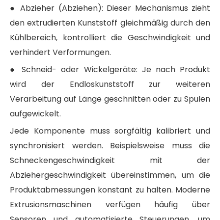
● Abzieher (Abziehen): Dieser Mechanismus zieht
den extrudierten Kunststoff gleichmäßig durch den
Kühlbereich, kontrolliert die Geschwindigkeit und
verhindert Verformungen.
● Schneid- oder Wickelgeräte: Je nach Produkt
wird der Endloskunststoff zur weiteren
Verarbeitung auf Länge geschnitten oder zu Spulen
aufgewickelt.
Jede Komponente muss sorgfältig kalibriert und
synchronisiert werden. Beispielsweise muss die
Schneckengeschwindigkeit mit der
Abziehergeschwindigkeit übereinstimmen, um die
Produktabmessungen konstant zu halten. Moderne
Extrusionsmaschinen verfügen häufig über
Sensoren und automatisierte Steuerungen, um