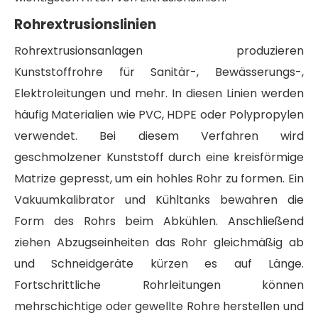
Rohrextrusionslinien
Rohrextrusionsanlagen produzieren
Kunststoffrohre für Sanitär-, Bewässerungs-,
Elektroleitungen und mehr. In diesen Linien werden
häufig Materialien wie PVC, HDPE oder Polypropylen
verwendet. Bei diesem Verfahren wird
geschmolzener Kunststoff durch eine kreisförmige
Matrize gepresst, um ein hohles Rohr zu formen. Ein
Vakuumkalibrator und Kühltanks bewahren die
Form des Rohrs beim Abkühlen. Anschließend
ziehen Abzugseinheiten das Rohr gleichmäßig ab
und Schneidgeräte kürzen es auf Länge.
Fortschrittliche Rohrleitungen können
mehrschichtige oder gewellte Rohre herstellen und