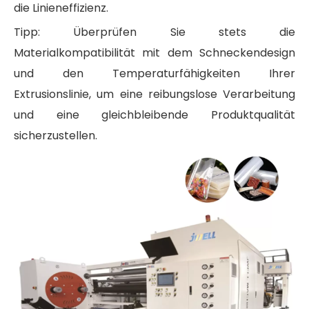
die Linieneffizienz.
Tipp: Überprüfen Sie stets die
Materialkompatibilität mit dem Schneckendesign
und den Temperaturfähigkeiten Ihrer
Extrusionslinie, um eine reibungslose Verarbeitung
und eine gleichbleibende Produktqualität
sicherzustellen.