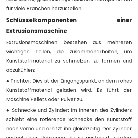
für viele Branchen herzustellen.
Schlüsselkomponenten einer
Extrusionsmaschine
Extrusionsmaschinen bestehen aus mehreren
wichtigen Teilen, die zusammenarbeiten, um
Kunststoffmaterial zu schmelzen, zu formen und
abzukühlen:
● Trichter: Dies ist der Eingangspunkt, an dem rohes
Kunststoffmaterial geladen wird. Es führt der
Maschine Pellets oder Pulver zu.
● Schnecke und Zylinder: Im Inneren des Zylinders
schiebt eine rotierende Schnecke den Kunststoff
nach vorne und erhitzt ihn gleichzeitig. Der Zylinder
verfügt über Heizzonen, die so gesteuert werden,