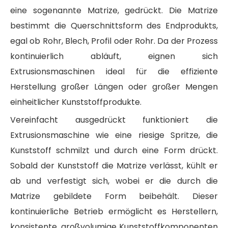
eine sogenannte Matrize, gedrückt. Die Matrize
bestimmt die Querschnittsform des Endprodukts,
egal ob Rohr, Blech, Profil oder Rohr. Da der Prozess
kontinuierlich abläuft, eignen sich
Extrusionsmaschinen ideal für die effiziente
Herstellung großer Längen oder großer Mengen
einheitlicher Kunststoffprodukte.
Vereinfacht ausgedrückt funktioniert die
Extrusionsmaschine wie eine riesige Spritze, die
Kunststoff schmilzt und durch eine Form drückt.
Sobald der Kunststoff die Matrize verlässt, kühlt er
ab und verfestigt sich, wobei er die durch die
Matrize gebildete Form beibehält. Dieser
kontinuierliche Betrieb ermöglicht es Herstellern,
konsistente, großvolumige Kunststoffkomponenten