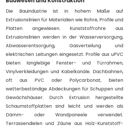
Bauwesen und Konstruktion
Die Bauindustrie ist in hohem Maße auf
Extrusionslinien für Materialien wie Rohre, Profile und
Platten angewiesen. Kunststoffrohre aus
Extrusionslinien werden in der Wasserversorgung,
Abwasserentsorgung, Gasverteilung und
elektrischen Leitungen eingesetzt. Profile aus uPVC
bieten langlebige Fenster- und Türrahmen,
Vinylverkleidungen und Kabelkanäle. Dachbahnen,
oft aus PVC oder Polycarbonat, bieten
wetterbeständige Abdeckungen für Schuppen und
Gewächshäuser. Durch Extrusion hergestellte
Schaumstoffplatten sind leicht und werden als
Dämm- oder Wandpaneele verwendet.
Terrassendielen und Zäune aus Holz-Kunststoff-