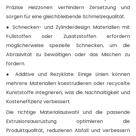
Präzise Heizzonen verhindern Zersetzung und
sorgen für eine gleichbleibende Schmelzequalität.
● Schnecken- und Zylinderdesign: Materialien mit
Füllstoffen oder Zusatzstoffen erfordern
möglicherweise spezielle Schnecken, um die
Abrasivität zu bewältigen oder das Mischen zu
fördern.
● Additive und Rezyklate: Einige Linien können
mehrere Materialien koextrudieren oder recycelte
Kunststoffe integrieren, was die Nachhaltigkeit und
Kosteneffizienz verbessert.
Die richtige Materialauswahl und die passende
Extrusionsausrüstung optimieren die
Produktqualität, reduzieren Abfall und verbessern