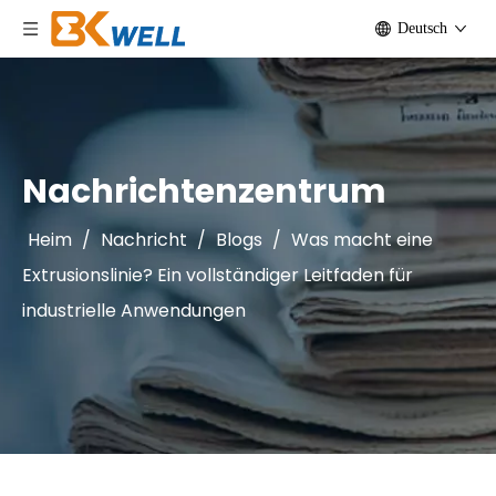
Deutsch
Nachrichtenzentrum
Heim
/
Nachricht
/
Blogs
/
Was macht eine
Extrusionslinie? Ein vollständiger Leitfaden für
industrielle Anwendungen