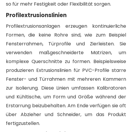
so für mehr Festigkeit oder Flexibilität sorgen.
Profilextrusionslinien
Profilextrusionsanlagen erzeugen kontinuierliche
Formen, die keine Rohre sind, wie zum Beispiel
Fensterrahmen, Türprofile und Zierleisten. Sie
verwenden maßgeschneiderte Matrizen, um
komplexe Querschnitte zu formen. Beispielsweise
produzieren Extrusionslinien für PVC-Profile starre
Fenster- und Türrahmen mit mehreren Kammern
zur Isolierung. Diese Linien umfassen Kalibratoren
und Kühltische, um Form und Größe während der
Erstarrung beizubehalten. Am Ende verfügen sie oft
über Abzieher und Schneider, um das Produkt
fertigzustellen.