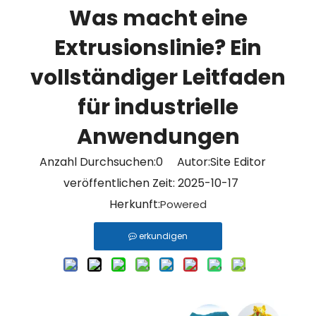
Was macht eine
Extrusionslinie? Ein
vollständiger Leitfaden
für industrielle
Anwendungen
Anzahl Durchsuchen:
0
Autor:Site Editor
veröffentlichen Zeit: 2025-10-17
Herkunft:
Powered
erkundigen