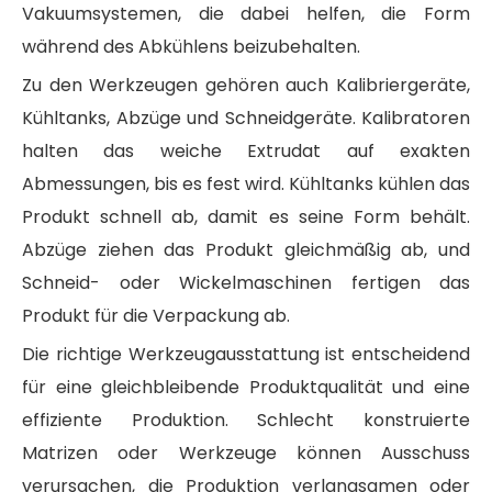
Vakuumsystemen, die dabei helfen, die Form
während des Abkühlens beizubehalten.
Zu den Werkzeugen gehören auch Kalibriergeräte,
Kühltanks, Abzüge und Schneidgeräte. Kalibratoren
halten das weiche Extrudat auf exakten
Abmessungen, bis es fest wird. Kühltanks kühlen das
Produkt schnell ab, damit es seine Form behält.
Abzüge ziehen das Produkt gleichmäßig ab, und
Schneid- oder Wickelmaschinen fertigen das
Produkt für die Verpackung ab.
Die richtige Werkzeugausstattung ist entscheidend
für eine gleichbleibende Produktqualität und eine
effiziente Produktion. Schlecht konstruierte
Matrizen oder Werkzeuge können Ausschuss
verursachen, die Produktion verlangsamen oder