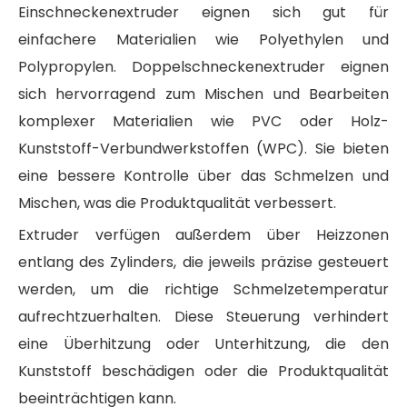
Einschneckenextruder eignen sich gut für
einfachere Materialien wie Polyethylen und
Polypropylen. Doppelschneckenextruder eignen
sich hervorragend zum Mischen und Bearbeiten
komplexer Materialien wie PVC oder Holz-
Kunststoff-Verbundwerkstoffen (WPC). Sie bieten
eine bessere Kontrolle über das Schmelzen und
Mischen, was die Produktqualität verbessert.
Extruder verfügen außerdem über Heizzonen
entlang des Zylinders, die jeweils präzise gesteuert
werden, um die richtige Schmelzetemperatur
aufrechtzuerhalten. Diese Steuerung verhindert
eine Überhitzung oder Unterhitzung, die den
Kunststoff beschädigen oder die Produktqualität
beeinträchtigen kann.