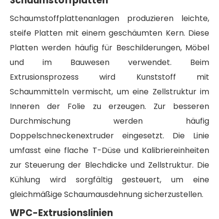
Schaumstoffplatten
Schaumstoffplattenanlagen produzieren leichte,
steife Platten mit einem geschäumten Kern. Diese
Platten werden häufig für Beschilderungen, Möbel
und im Bauwesen verwendet. Beim
Extrusionsprozess wird Kunststoff mit
Schaummitteln vermischt, um eine Zellstruktur im
Inneren der Folie zu erzeugen. Zur besseren
Durchmischung werden häufig
Doppelschneckenextruder eingesetzt. Die Linie
umfasst eine flache T-Düse und Kalibriereinheiten
zur Steuerung der Blechdicke und Zellstruktur. Die
Kühlung wird sorgfältig gesteuert, um eine
gleichmäßige Schaumausdehnung sicherzustellen.
WPC-Extrusionslinien