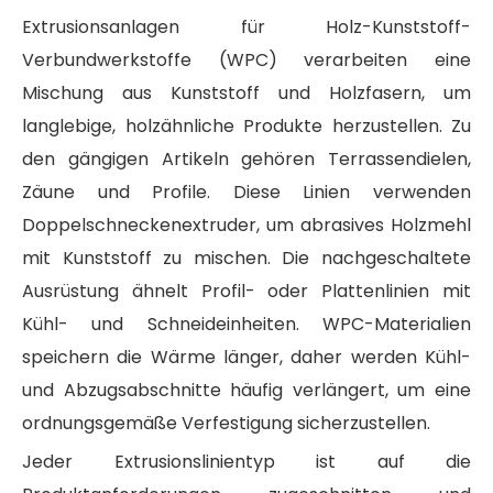
Extrusionsanlagen für Holz-Kunststoff-
Verbundwerkstoffe (WPC) verarbeiten eine
Mischung aus Kunststoff und Holzfasern, um
langlebige, holzähnliche Produkte herzustellen. Zu
den gängigen Artikeln gehören Terrassendielen,
Zäune und Profile. Diese Linien verwenden
Doppelschneckenextruder, um abrasives Holzmehl
mit Kunststoff zu mischen. Die nachgeschaltete
Ausrüstung ähnelt Profil- oder Plattenlinien mit
Kühl- und Schneideinheiten. WPC-Materialien
speichern die Wärme länger, daher werden Kühl-
und Abzugsabschnitte häufig verlängert, um eine
ordnungsgemäße Verfestigung sicherzustellen.
Jeder Extrusionslinientyp ist auf die