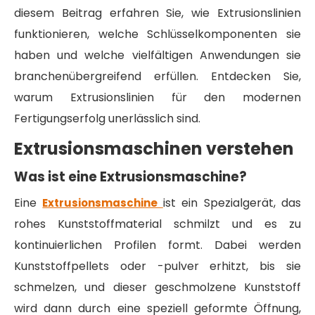
diesem Beitrag erfahren Sie, wie Extrusionslinien
funktionieren, welche Schlüsselkomponenten sie
haben und welche vielfältigen Anwendungen sie
branchenübergreifend erfüllen. Entdecken Sie,
warum Extrusionslinien für den modernen
Fertigungserfolg unerlässlich sind.
Extrusionsmaschinen verstehen
Was ist eine Extrusionsmaschine?
Eine
ist ein Spezialgerät, das
Extrusionsmaschine
rohes Kunststoffmaterial schmilzt und es zu
kontinuierlichen Profilen formt. Dabei werden
Kunststoffpellets oder -pulver erhitzt, bis sie
schmelzen, und dieser geschmolzene Kunststoff
wird dann durch eine speziell geformte Öffnung,