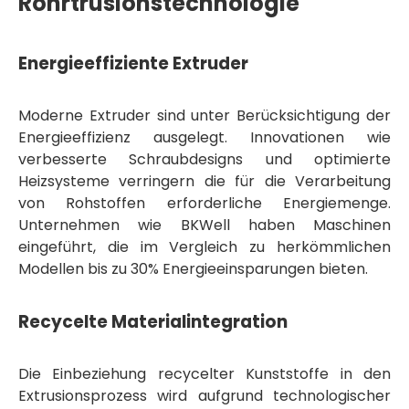
Rohrtrusionstechnologie
Energieeffiziente Extruder
Moderne Extruder sind unter Berücksichtigung der
Energieeffizienz ausgelegt. Innovationen wie
verbesserte Schraubdesigns und optimierte
Heizsysteme verringern die für die Verarbeitung
von Rohstoffen erforderliche Energiemenge.
Unternehmen wie BKWell haben Maschinen
eingeführt, die im Vergleich zu herkömmlichen
Modellen bis zu 30% Energieeinsparungen bieten.
Recycelte Materialintegration
Die Einbeziehung recycelter Kunststoffe in den
Extrusionsprozess wird aufgrund technologischer