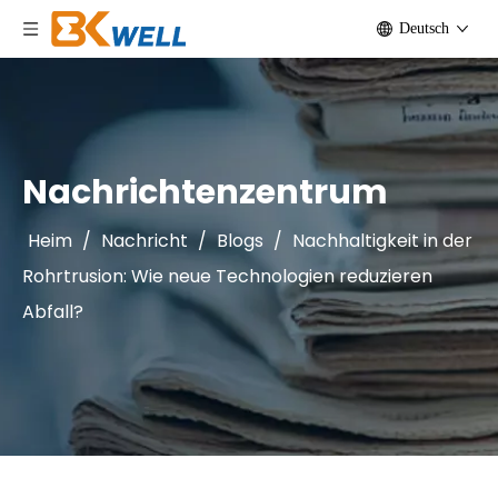
Deutsch
Nachrichtenzentrum
Heim
/
Nachricht
/
Blogs
/
Nachhaltigkeit in der
Rohrtrusion: Wie neue Technologien reduzieren
Abfall?