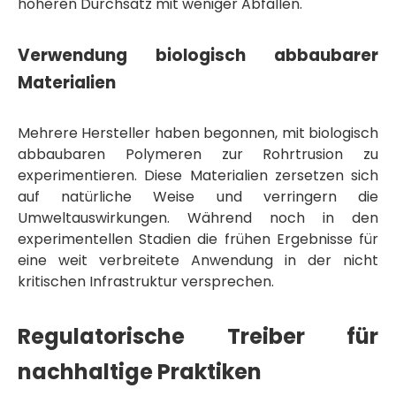
höheren Durchsatz mit weniger Abfällen.
Verwendung biologisch abbaubarer
Materialien
Mehrere Hersteller haben begonnen, mit biologisch
abbaubaren Polymeren zur Rohrtrusion zu
experimentieren. Diese Materialien zersetzen sich
auf natürliche Weise und verringern die
Umweltauswirkungen. Während noch in den
experimentellen Stadien die frühen Ergebnisse für
eine weit verbreitete Anwendung in der nicht
kritischen Infrastruktur versprechen.
Regulatorische Treiber für
nachhaltige Praktiken