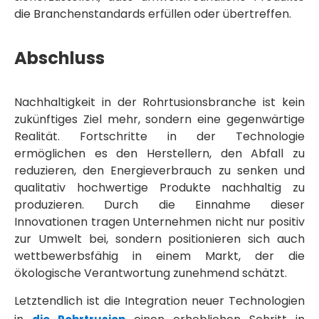
die Branchenstandards erfüllen oder übertreffen.
Abschluss
Nachhaltigkeit in der Rohrtusionsbranche ist kein
zukünftiges Ziel mehr, sondern eine gegenwärtige
Realität. Fortschritte in der Technologie
ermöglichen es den Herstellern, den Abfall zu
reduzieren, den Energieverbrauch zu senken und
qualitativ hochwertige Produkte nachhaltig zu
produzieren. Durch die Einnahme dieser
Innovationen tragen Unternehmen nicht nur positiv
zur Umwelt bei, sondern positionieren sich auch
wettbewerbsfähig in einem Markt, der die
ökologische Verantwortung zunehmend schätzt.
Letztendlich ist die Integration neuer Technologien