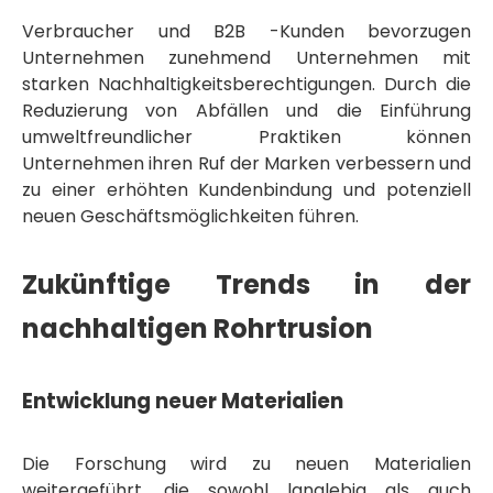
Verbraucher und B2B -Kunden bevorzugen
Unternehmen zunehmend Unternehmen mit
starken Nachhaltigkeitsberechtigungen. Durch die
Reduzierung von Abfällen und die Einführung
umweltfreundlicher Praktiken können
Unternehmen ihren Ruf der Marken verbessern und
zu einer erhöhten Kundenbindung und potenziell
neuen Geschäftsmöglichkeiten führen.
Zukünftige Trends in der
nachhaltigen Rohrtrusion
Entwicklung neuer Materialien
Die Forschung wird zu neuen Materialien
weitergeführt, die sowohl langlebig als auch