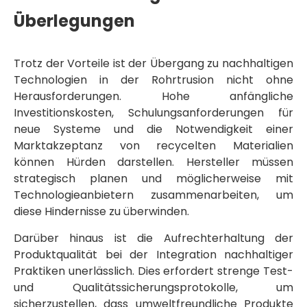
Überlegungen
Trotz der Vorteile ist der Übergang zu nachhaltigen
Technologien in der Rohrtrusion nicht ohne
Herausforderungen. Hohe anfängliche
Investitionskosten, Schulungsanforderungen für
neue Systeme und die Notwendigkeit einer
Marktakzeptanz von recycelten Materialien
können Hürden darstellen. Hersteller müssen
strategisch planen und möglicherweise mit
Technologieanbietern zusammenarbeiten, um
diese Hindernisse zu überwinden.
Darüber hinaus ist die Aufrechterhaltung der
Produktqualität bei der Integration nachhaltiger
Praktiken unerlässlich. Dies erfordert strenge Test-
und Qualitätssicherungsprotokolle, um
sicherzustellen, dass umweltfreundliche Produkte