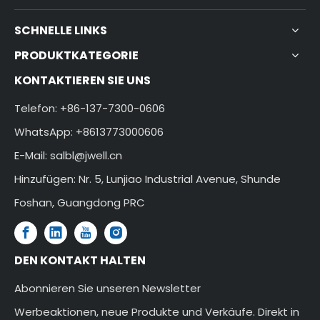
SCHNELLE LINKS
PRODUKTKATEGORIE
KONTAKTIEREN SIE UNS
Telefon: +86-137-7300-0606
WhatsApp: +8613773000606
E-Mail:
salbl@jwell.cn
Hinzufügen: Nr. 5, Lunjiao Industrial Avenue, Shunde
Foshan, Guangdong PRC
DEN KONTAKT HALTEN
Abonnieren Sie unseren Newsletter
Werbeaktionen, neue Produkte und Verkäufe. Direkt in