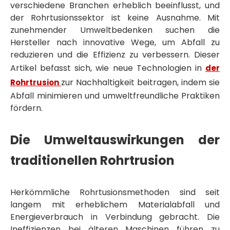
verschiedene Branchen erheblich beeinflusst, und
der Rohrtusionssektor ist keine Ausnahme. Mit
zunehmender Umweltbedenken suchen die
Hersteller nach innovative Wege, um Abfall zu
reduzieren und die Effizienz zu verbessern. Dieser
Artikel befasst sich, wie neue Technologien in
der
zur Nachhaltigkeit beitragen, indem sie
Rohrtrusion
Abfall minimieren und umweltfreundliche Praktiken
fördern.
Die Umweltauswirkungen der
traditionellen Rohrtrusion
Herkömmliche Rohrtusionsmethoden sind seit
langem mit erheblichem Materialabfall und
Energieverbrauch in Verbindung gebracht. Die
Ineffizienzen bei älteren Maschinen führen zu