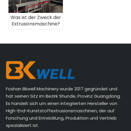
Was ist der Zweck der
Extrusionsmaschine?
Foshan Bkwell Machinery wurde 2017 gegründet und
hat seinen Sitz im Bezirk Shunde, Provinz Guangdong.
Es handelt sich um einen integrierten Hersteller von
High-End-Kunststoffextrusionsmaschinen, der auf
Forschung und Entwicklung, Produktion und Vertrieb
spezialisiert ist.