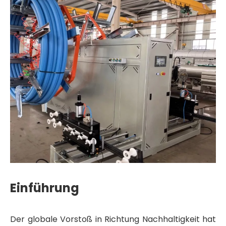
Einführung
Der globale Vorstoß in Richtung Nachhaltigkeit hat