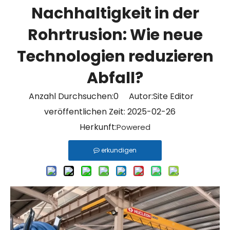
Nachhaltigkeit in der
Rohrtrusion: Wie neue
Technologien reduzieren
Abfall?
Anzahl Durchsuchen:
0
Autor:Site Editor
veröffentlichen Zeit: 2025-02-26
Herkunft:
Powered
erkundigen