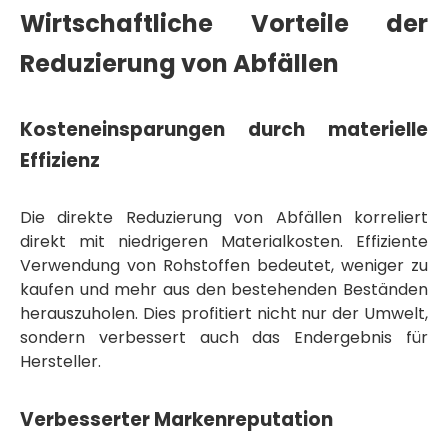
Wirtschaftliche Vorteile der
Reduzierung von Abfällen
Kosteneinsparungen durch materielle
Effizienz
Die direkte Reduzierung von Abfällen korreliert
direkt mit niedrigeren Materialkosten. Effiziente
Verwendung von Rohstoffen bedeutet, weniger zu
kaufen und mehr aus den bestehenden Beständen
herauszuholen. Dies profitiert nicht nur der Umwelt,
sondern verbessert auch das Endergebnis für
Hersteller.
Verbesserter Markenreputation