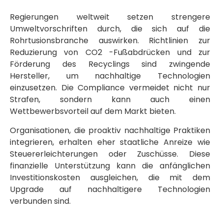
Regierungen weltweit setzen strengere
Umweltvorschriften durch, die sich auf die
Rohrtusionsbranche auswirken. Richtlinien zur
Reduzierung von CO2 -Fußabdrücken und zur
Förderung des Recyclings sind zwingende
Hersteller, um nachhaltige Technologien
einzusetzen. Die Compliance vermeidet nicht nur
Strafen, sondern kann auch einen
Wettbewerbsvorteil auf dem Markt bieten.
Organisationen, die proaktiv nachhaltige Praktiken
integrieren, erhalten eher staatliche Anreize wie
Steuererleichterungen oder Zuschüsse. Diese
finanzielle Unterstützung kann die anfänglichen
Investitionskosten ausgleichen, die mit dem
Upgrade auf nachhaltigere Technologien
verbunden sind.