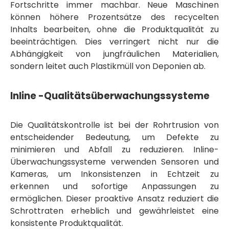
Fortschritte immer machbar. Neue Maschinen
können höhere Prozentsätze des recycelten
Inhalts bearbeiten, ohne die Produktqualität zu
beeinträchtigen. Dies verringert nicht nur die
Abhängigkeit von jungfräulichen Materialien,
sondern leitet auch Plastikmüll von Deponien ab.
Inline -Qualitätsüberwachungssysteme
Die Qualitätskontrolle ist bei der Rohrtrusion von
entscheidender Bedeutung, um Defekte zu
minimieren und Abfall zu reduzieren. Inline-
Überwachungssysteme verwenden Sensoren und
Kameras, um Inkonsistenzen in Echtzeit zu
erkennen und sofortige Anpassungen zu
ermöglichen. Dieser proaktive Ansatz reduziert die
Schrottraten erheblich und gewährleistet eine
konsistente Produktqualität.