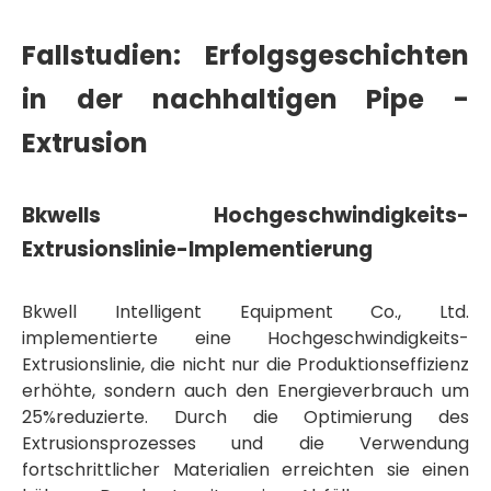
Fallstudien: Erfolgsgeschichten
in der nachhaltigen Pipe -
Extrusion
Bkwells Hochgeschwindigkeits-
Extrusionslinie-Implementierung
Bkwell Intelligent Equipment Co., Ltd.
implementierte eine Hochgeschwindigkeits-
Extrusionslinie, die nicht nur die Produktionseffizienz
erhöhte, sondern auch den Energieverbrauch um
25%reduzierte. Durch die Optimierung des
Extrusionsprozesses und die Verwendung
fortschrittlicher Materialien erreichten sie einen