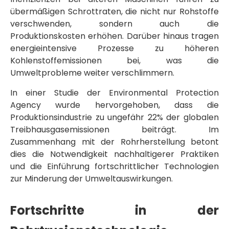
übermäßigen Schrottraten, die nicht nur Rohstoffe
verschwenden, sondern auch die
Produktionskosten erhöhen. Darüber hinaus tragen
energieintensive Prozesse zu höheren
Kohlenstoffemissionen bei, was die
Umweltprobleme weiter verschlimmern.
In einer Studie der Environmental Protection
Agency wurde hervorgehoben, dass die
Produktionsindustrie zu ungefähr 22% der globalen
Treibhausgasemissionen beiträgt. Im
Zusammenhang mit der Rohrherstellung betont
dies die Notwendigkeit nachhaltigerer Praktiken
und die Einführung fortschrittlicher Technologien
zur Minderung der Umweltauswirkungen.
Fortschritte in der