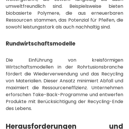
umweltfreundlich sind. Beispielsweise bieten
biobasierte Polymere, die aus erneuerbaren
Ressourcen stammen, das Potenzial für Pfeifen, die
sowohl leistungsstark als auch nachhaltig sind.
Rundwirtschaftsmodelle
Die Einführung von kreisförmigen
Wirtschaftsmodellen in der Rohrtusionsbranche
fördert die Wiederverwendung und das Recycling
von Materialien. Dieser Ansatz minimiert Abfall und
maximiert die Ressourceneffizienz. Unternehmen
erforschen Take-Back-Programme und entwerfen
Produkte mit Berücksichtigung der Recycling-Ende
des Lebens.
Herausforderungen und